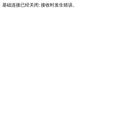
基础连接已经关闭: 接收时发生错误。